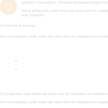
tincidunt. Cras dapibus. Vivamus elementum semper nisi. A
Q
Sed ut perspiciatis, unde omnis iste natus error sit volup
sunt, explicabo.
At vero eos et accusam
Sed ut perspiciatis, unde omnis iste natus error sit voluptatem accusant
Ut perspiciatis, unde omnis iste natus error sit voluptatem accusantium 
Sed ut perspiciatis, unde omnis iste natus error sit voluptatem accusant