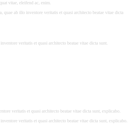
uat vitae, eleifend ac, enim.
uae ab illo inventore veritatis et quasi architecto beatae vitae dicta
ventore veritatis et quasi architecto beatae vitae dicta sunt.
ore veritatis et quasi architecto beatae vitae dicta sunt, explicabo.
ventore veritatis et quasi architecto beatae vitae dicta sunt, explicabo.