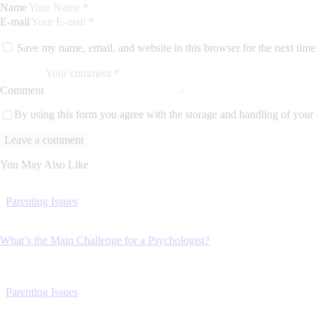
Name
E-mail
Save my name, email, and website in this browser for the next tim
Comment
By using this form you agree with the storage and handling of your 
You May Also Like
Parenting Issues
What’s the Main Challenge for a Psychologist?
Parenting Issues