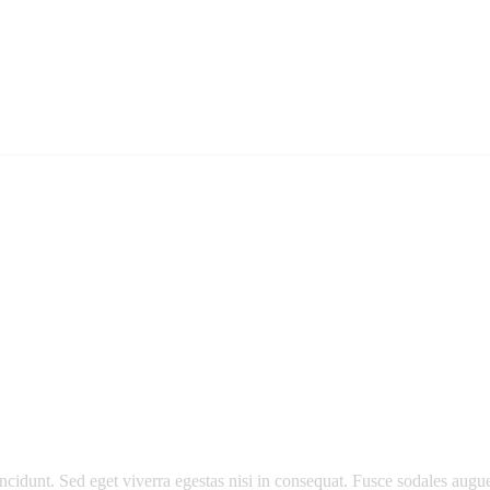
cidunt. Sed eget viverra egestas nisi in consequat. Fusce sodales augue