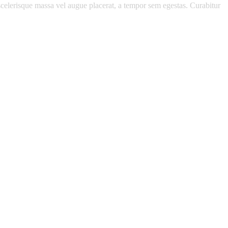
scelerisque massa vel augue placerat, a tempor sem egestas. Curabitur