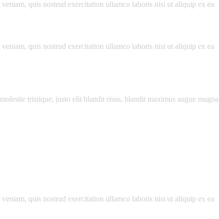
eniam, quis nostrud exercitation ullamco laboris nisi ut aliquip ex ea
eniam, quis nostrud exercitation ullamco laboris nisi ut aliquip ex ea
molestie tristique, justo elit blandit risus, blandit maximus augue magna
eniam, quis nostrud exercitation ullamco laboris nisi ut aliquip ex ea