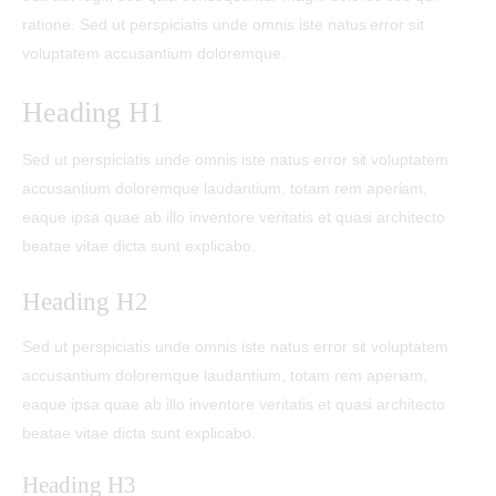
ratione. Sed ut perspiciatis unde omnis iste natus error sit
voluptatem accusantium doloremque.
Heading H1
Sed ut perspiciatis unde omnis iste natus error sit voluptatem
accusantium doloremque laudantium, totam rem aperiam,
eaque ipsa quae ab illo inventore veritatis et quasi architecto
beatae vitae dicta sunt explicabo.
Heading H2
Sed ut perspiciatis unde omnis iste natus error sit voluptatem
accusantium doloremque laudantium, totam rem aperiam,
eaque ipsa quae ab illo inventore veritatis et quasi architecto
beatae vitae dicta sunt explicabo.
Heading H3