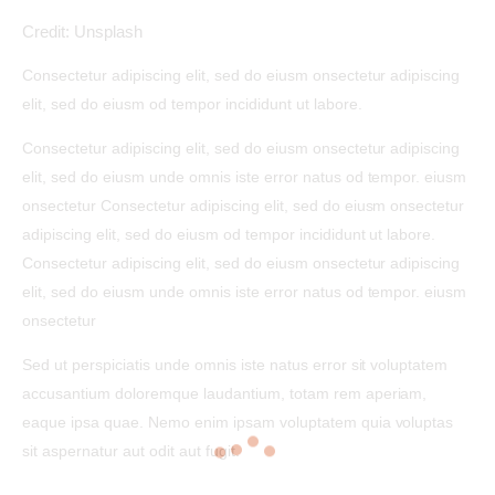
Credit: Unsplash
Consectetur adipiscing elit, sed do eiusm onsectetur adipiscing
elit, sed do eiusm od tempor incididunt ut labore.
Consectetur adipiscing elit, sed do eiusm onsectetur adipiscing
elit, sed do eiusm unde omnis iste error natus od tempor. eiusm
onsectetur Consectetur adipiscing elit, sed do eiusm onsectetur
adipiscing elit, sed do eiusm od tempor incididunt ut labore.
Consectetur adipiscing elit, sed do eiusm onsectetur adipiscing
elit, sed do eiusm unde omnis iste error natus od tempor. eiusm
onsectetur
Sed ut perspiciatis unde omnis iste natus error sit voluptatem
accusantium doloremque laudantium, totam rem aperiam,
eaque ipsa quae. Nemo enim ipsam voluptatem quia voluptas
sit aspernatur aut odit aut fugit.