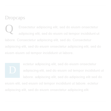
Dropcaps
Q
Ensectetur adipiscing elit, sed do eiusm onsectetur
adipiscing elit, sed do eiusm od tempor incididunt ut
labore. Consectetur adipiscing elit, sed do. Consectetur
adipiscing elit, sed do eiusm onsectetur adipiscing elit, sed do
eiusm eiusm od tempor incididunt ut labore.
ectetur adipiscing elit, sed do eiusm onsectetur
D
adipiscing elit, sed do eiusm od tempor incididunt ut
labore. adipiscing elit, sed do adipiscing elit sed do
eiusm elit, sed eiusm od tempor incididunt ut labore. ectetur
adipiscing elit, sed do eiusm onsectetur adipiscing elit.