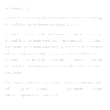
by Kevin Smith
Consectetur adipiscing elit, sed do eiusm onsectetur adipiscing
elit, sed do eiusm od tempor incididunt ut labore.
Consectetur adipiscing elit, sed do eiusm onsectetur adipiscing
elit, sed do eiusm unde omnis iste error natus od tempor. eiusm
onsectetur Consectetur adipiscing elit, sed do eiusm onsectetur
adipiscing elit, sed do eiusm od tempor incididunt ut labore.
Consectetur adipiscing elit, sed do eiusm onsectetur adipiscing
elit, sed do eiusm unde omnis iste error natus od tempor. eiusm
onsectetur
Nemo enim ipsam voluptatem quia voluptas sit aspernatur aut
odit aut fugit, sed quia consequuntur adipiscing dolores eos qui
ratione voluptatem sequi nesciunt.