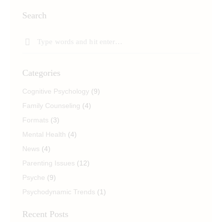
Search
Categories
Cognitive Psychology
(9)
Family Counseling
(4)
Formats
(3)
Mental Health
(4)
News
(4)
Parenting Issues
(12)
Psyche
(9)
Psychodynamic Trends
(1)
Recent Posts