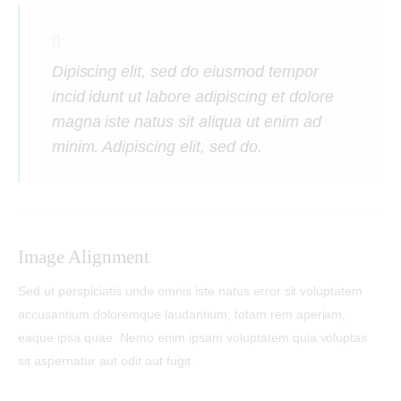
Dipiscing elit, sed do eiusmod tempor
incid idunt ut labore adipiscing et dolore
magna iste natus sit aliqua ut enim ad
minim. Adipiscing elit, sed do.
Image Alignment
Sed ut perspiciatis unde omnis iste natus error sit voluptatem
accusantium doloremque laudantium, totam rem aperiam,
eaque ipsa quae. Nemo enim ipsam voluptatem quia voluptas
sit aspernatur aut odit aut fugit.