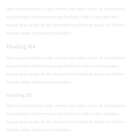
Sed ut perspiciatis unde omnis iste natus error sit voluptatem
accusantium doloremque laudantium, totam rem aperiam,
eaque ipsa quae ab illo inventore veritatis et quasi architecto
beatae vitae dicta sunt explicabo.
Heading H4
Sed ut perspiciatis unde omnis iste natus error sit voluptatem
accusantium doloremque laudantium, totam rem aperiam,
eaque ipsa quae ab illo inventore veritatis et quasi architecto
beatae vitae dicta sunt explicabo.
Heading H5
Sed ut perspiciatis unde omnis iste natus error sit voluptatem
accusantium doloremque laudantium, totam rem aperiam,
eaque ipsa quae ab illo inventore veritatis et quasi architecto
beatae vitae dicta sunt explicabo.