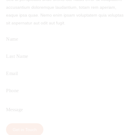
accusantium doloremque laudantium, totam rem aperiam,
eaque ipsa quae. Nemo enim ipsam voluptatem quia voluptas
sit aspernatur aut odit aut fugit.