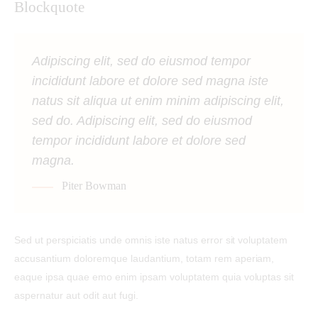
Blockquote
Adipiscing elit, sed do eiusmod tempor
incididunt labore et dolore sed magna iste
natus sit aliqua ut enim minim adipiscing elit,
sed do. Adipiscing elit, sed do eiusmod
tempor incididunt labore et dolore sed
magna.
Piter Bowman
Sed ut perspiciatis unde omnis iste natus error sit voluptatem
accusantium doloremque laudantium, totam rem aperiam,
eaque ipsa quae emo enim ipsam voluptatem quia voluptas sit
aspernatur aut odit aut fugi.