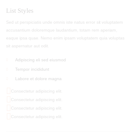
List Styles
Sed ut perspiciatis unde omnis iste natus error sit voluptatem
accusantium doloremque laudantium, totam rem aperiam,
eaque ipsa quae. Nemo enim ipsam voluptatem quia voluptas
sit aspernatur aut odit.
Adipiscing eli sed eiusmod
Tempor incididunt
Labore et dolore magna
Consectetur adipiscing elit.
Consectetur adipiscing elit.
Consectetur adipiscing elit.
Consectetur adipiscing elit.