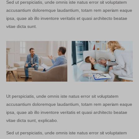
Sed ut perspiciatis, unde omnis iste natus error sit voluptatem
accusantium doloremque laudantium, totam rem aperiam eaque
ipsa, quae ab illo inventore veritatis et quasi architecto beatae
vitae dicta sunt.
Ut perspiciatis, unde omnis iste natus error sit voluptatem
accusantium doloremque laudantium, totam rem aperiam eaque
ipsa, quae ab illo inventore veritatis et quasi architecto beatae
vitae dicta sunt, explicabo.
Sed ut perspiciatis, unde omnis iste natus error sit voluptatem