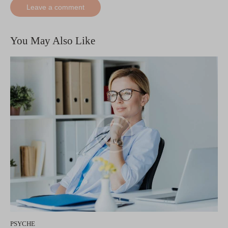
You May Also Like
PSYCHE