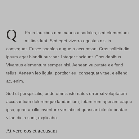
Q
Proin faucibus nec mauris a sodales, sed elementum
mi tincidunt. Sed eget viverra egestas nisi in
consequat. Fusce sodales augue a accumsan. Cras sollicitudin,
ipsum eget blandit pulvinar. Integer tincidunt. Cras dapibus.
Vivamus elementum semper nisi. Aenean vulputate eleifend
tellus. Aenean leo ligula, porttitor eu, consequat vitae, eleifend
ac, enim.
Sed ut perspiciatis, unde omnis iste natus error sit voluptatem
accusantium doloremque laudantium, totam rem aperiam eaque
ipsa, quae ab illo inventore veritatis et quasi architecto beatae
vitae dicta sunt, explicabo.
At vero eos et accusam