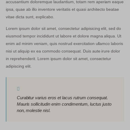
accusantium doloremque laudantium, totam rem aperiam eaque
ipsa, quae ab illo inventore veritatis et quasi architecto beatae
vitae dicta sunt, explicabo.
Lorem ipsum dolor sit amet, consectetur adipisicing elit, sed do
eiusmod tempor incididunt ut labore et dolore magna aliqua. Ut
enim ad minim veniam, quis nostrud exercitation ullamco laboris
nisi ut aliquip ex ea commodo consequat. Duis aute irure dolor
in reprehenderit. Lorem ipsum dolor sit amet, consectetur
adipiscing elit.
Curabitur varius eros et lacus rutrum consequat.
Mauris sollicitudin enim condimentum, luctus justo
non, molestie nisl.