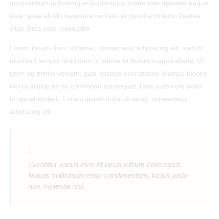
accusantium doloremque laudantium, totam rem aperiam eaque
ipsa, quae ab illo inventore veritatis et quasi architecto beatae
vitae dicta sunt, explicabo.
Lorem ipsum dolor sit amet, consectetur adipisicing elit, sed do
eiusmod tempor incididunt ut labore et dolore magna aliqua. Ut
enim ad minim veniam, quis nostrud exercitation ullamco laboris
nisi ut aliquip ex ea commodo consequat. Duis aute irure dolor
in reprehenderit. Lorem ipsum dolor sit amet, consectetur
adipiscing elit.
Curabitur varius eros et lacus rutrum consequat.
Mauris sollicitudin enim condimentum, luctus justo
non, molestie nisl.