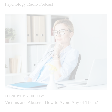
Psychology Radio Podcast
COGNITIVE PSYCHOLOGY
Victims and Abusers: How to Avoid Any of Them?