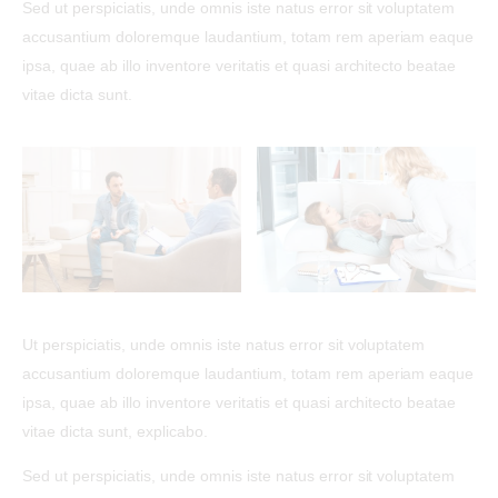
Sed ut perspiciatis, unde omnis iste natus error sit voluptatem
accusantium doloremque laudantium, totam rem aperiam eaque
ipsa, quae ab illo inventore veritatis et quasi architecto beatae
vitae dicta sunt.
Ut perspiciatis, unde omnis iste natus error sit voluptatem
accusantium doloremque laudantium, totam rem aperiam eaque
ipsa, quae ab illo inventore veritatis et quasi architecto beatae
vitae dicta sunt, explicabo.
Sed ut perspiciatis, unde omnis iste natus error sit voluptatem