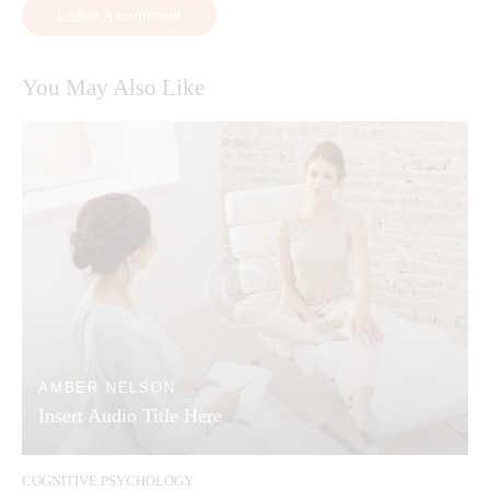
You May Also Like
AMBER NELSON
Insert Audio Title Here
COGNITIVE PSYCHOLOGY