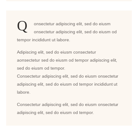
Q
onsectetur adipiscing elit, sed do eiusm
onsectetur adipiscing elit, sed do eiusm od
tempor incididunt ut labore.
Adipiscing elit, sed do eiusm consectetur
aonsectetur sed do eiusm od tempor adipiscing elit,
sed do eiusm od tempor.
Consectetur adipiscing elit, sed do eiusm onsectetur
adipiscing elit, sed do eiusm od tempor incididunt ut
labore.
Consectetur adipiscing elit, sed do eiusm onsectetur
adipiscing elit, sed do eiusm od tempor.