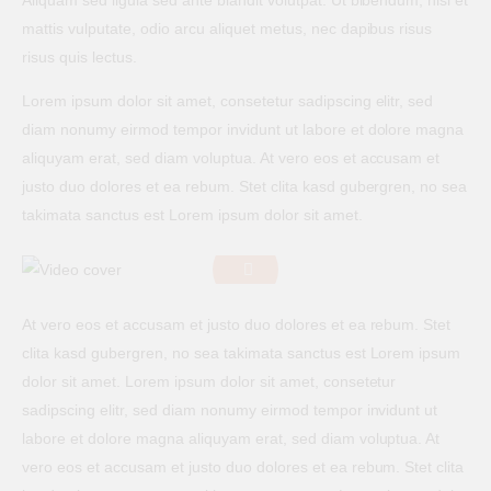
mattis vulputate, odio arcu aliquet metus, nec dapibus risus
risus quis lectus.
Lorem ipsum dolor sit amet, consetetur sadipscing elitr, sed
diam nonumy eirmod tempor invidunt ut labore et dolore magna
aliquyam erat, sed diam voluptua. At vero eos et accusam et
justo duo dolores et ea rebum. Stet clita kasd gubergren, no sea
takimata sanctus est Lorem ipsum dolor sit amet.
At vero eos et accusam et justo duo dolores et ea rebum. Stet
clita kasd gubergren, no sea takimata sanctus est Lorem ipsum
dolor sit amet. Lorem ipsum dolor sit amet, consetetur
sadipscing elitr, sed diam nonumy eirmod tempor invidunt ut
labore et dolore magna aliquyam erat, sed diam voluptua. At
vero eos et accusam et justo duo dolores et ea rebum. Stet clita